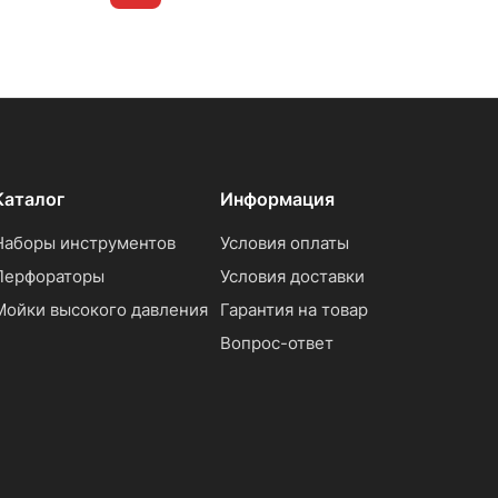
Каталог
Информация
Наборы инструментов
Условия оплаты
Перфораторы
Условия доставки
Мойки высокого давления
Гарантия на товар
Вопрос-ответ