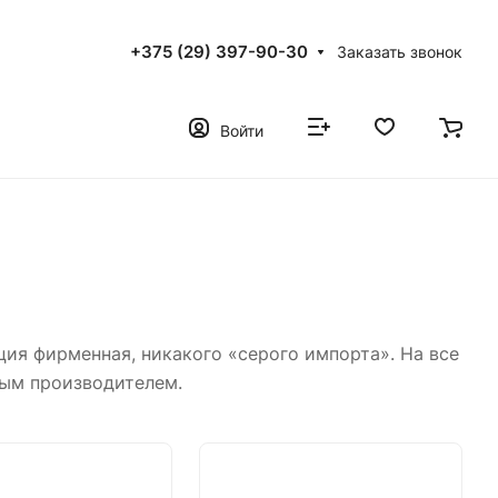
+375 (29) 397-90-30
Заказать звонок
Войти
ия фирменная, никакого «серого импорта». На все
ным производителем.