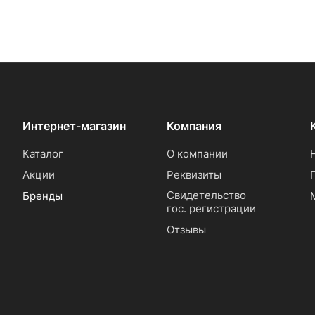
Интернет-магазин
Компания
Каталог
О компании
Акции
Реквизиты
Свидетельство
Бренды
гос. регистрации
Отзывы