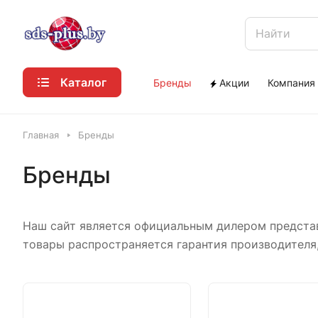
Каталог
Бренды
Акции
Компания
Главная
Бренды
Бренды
Наш сайт является официальным дилером представл
товары распространяется гарантия производителя