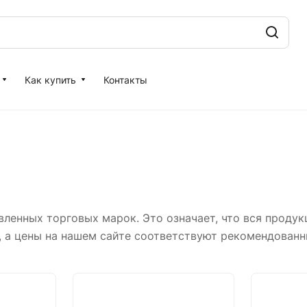
Как купить
Контакты
енных торговых марок. Это означает, что вся продукц
, а цены на нашем сайте соответствуют рекомендован