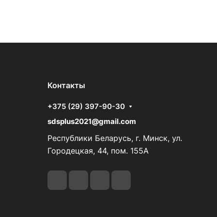
Контакты
+375 (29) 397-90-30
sdsplus2021@gmail.com
Республики Беларусь, г. Минск, ул.
Городецкая, 44, пом. 155А