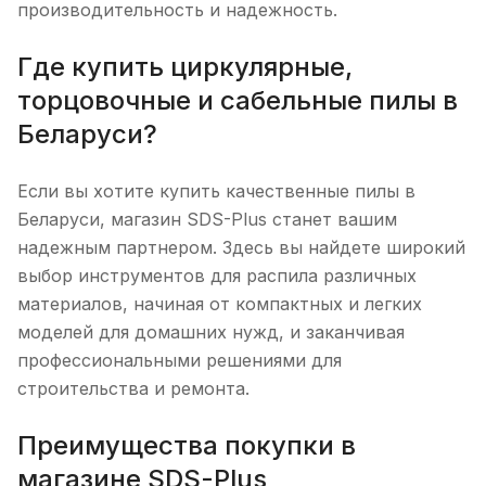
производительность и надежность.
Где купить циркулярные,
торцовочные и сабельные пилы в
Беларуси?
Если вы хотите купить качественные пилы в
Беларуси, магазин SDS-Plus станет вашим
надежным партнером. Здесь вы найдете широкий
выбор инструментов для распила различных
материалов, начиная от компактных и легких
моделей для домашних нужд, и заканчивая
профессиональными решениями для
строительства и ремонта.
Преимущества покупки в
магазине SDS-Plus