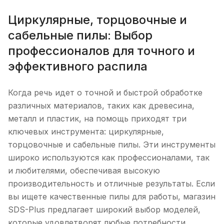
Циркулярные, торцовочные и
сабельные пилы: Выбор
профессионалов для точного и
эффективного распила
Когда речь идет о точной и быстрой обработке
различных материалов, таких как древесина,
металл и пластик, на помощь приходят три
ключевых инструмента: циркулярные,
торцовочные и сабельные пилы. Эти инструменты
широко используются как профессионалами, так
и любителями, обеспечивая высокую
производительность и отличные результаты. Если
вы ищете качественные пилы для работы, магазин
SDS-Plus предлагает широкий выбор моделей,
которые удовлетворят любые потребности.