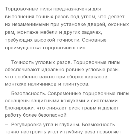
Торцовочные пилы предназначены для
выполнения точных резов под углом, что делает
их незаменимыми при установке дверей, оконных
рам, монтаже мебели и других задачах,
требующих высокой точности. Основные
преимущества торцовочных пил:
Точность угловых резов. Торцовочные пилы
обеспечивают идеально ровные угловые резы,
что особенно важно при сборке каркасов,
монтаже наличников и плинтусов.
Безопасность. Современные торцовочные пилы
оснащены защитными кожухами и системами
блокировки, что снижает риск травм и делает
работу более безопасной.
Регулировка угла и глубины. Возможность
точно настроить угол и глубину реза позволяет