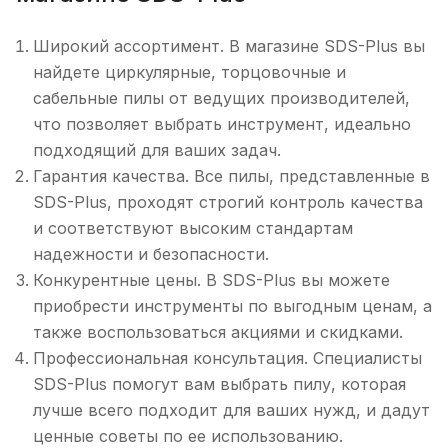
Широкий ассортимент. В магазине SDS-Plus вы
найдете циркулярные, торцовочные и
сабельные пилы от ведущих производителей,
что позволяет выбрать инструмент, идеально
подходящий для ваших задач.
Гарантия качества. Все пилы, представленные в
SDS-Plus, проходят строгий контроль качества
и соответствуют высоким стандартам
надежности и безопасности.
Конкурентные цены. В SDS-Plus вы можете
приобрести инструменты по выгодным ценам, а
также воспользоваться акциями и скидками.
Профессиональная консультация. Специалисты
SDS-Plus помогут вам выбрать пилу, которая
лучше всего подходит для ваших нужд, и дадут
ценные советы по ее использованию.