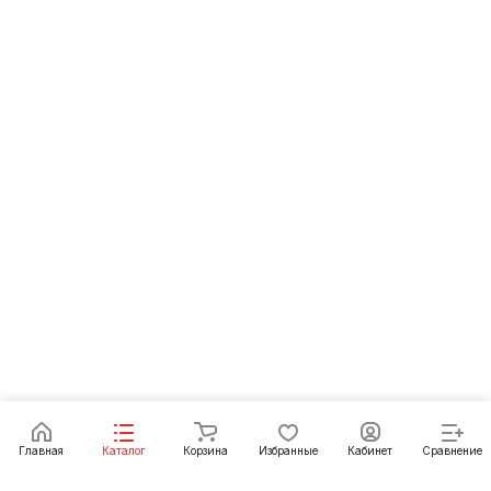
Главная
Каталог
Корзина
Избранные
Кабинет
Сравнение