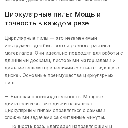
Циркулярные пилы: Мощь и
точность в каждом резе
Циркулярные пилы — это незаменимый
инструмент для быстрого и ровного распила
материалов. Они идеально подходят для работы с
длинными досками, листовыми материалами и
даже металлом (при наличии соответствующего
диска). Основные преимущества циркулярных
пил:
Высокая производительность. Мощные
двигатели и острые диски позволяют
циркулярным пилам справляться с самыми
сложными задачами за считанные минуты.
Точность реза. Благодаря направляющим и