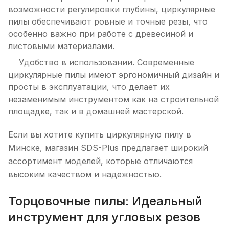
возможности регулировки глубины, циркулярные
пилы обеспечивают ровные и точные резы, что
особенно важно при работе с древесиной и
листовыми материалами.
Удобство в использовании. Современные
циркулярные пилы имеют эргономичный дизайн и
просты в эксплуатации, что делает их
незаменимым инструментом как на строительной
площадке, так и в домашней мастерской.
Если вы хотите купить циркулярную пилу в
Минске, магазин SDS-Plus предлагает широкий
ассортимент моделей, которые отличаются
высоким качеством и надежностью.
Торцовочные пилы: Идеальный
инструмент для угловых резов