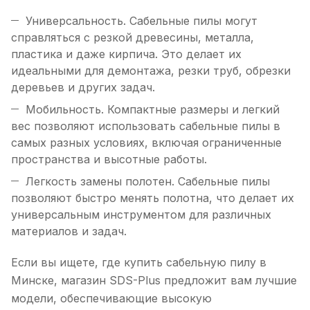
Универсальность. Сабельные пилы могут
справляться с резкой древесины, металла,
пластика и даже кирпича. Это делает их
идеальными для демонтажа, резки труб, обрезки
деревьев и других задач.
Мобильность. Компактные размеры и легкий
вес позволяют использовать сабельные пилы в
самых разных условиях, включая ограниченные
пространства и высотные работы.
Легкость замены полотен. Сабельные пилы
позволяют быстро менять полотна, что делает их
универсальным инструментом для различных
материалов и задач.
Если вы ищете, где купить сабельную пилу в
Минске, магазин SDS-Plus предложит вам лучшие
модели, обеспечивающие высокую