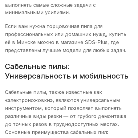
выполнять самые сложные задачи с
минимальными усилиями.
Если вам нужна торцовочная пила для
профессиональных или домашних нужд, купить
её в Минске можно в магазине SDS-Plus, где
представлены лучшие модели для любых задач.
Сабельные пилы:
Универсальность и мобильность
Сабельные пилы, также известные как
«электроножовки», являются универсальным
инструментом, который позволяет выполнять
различные виды резки — от грубого демонтажа
до точных резов в труднодоступных местах.
Основные преимущества сабельных пил: