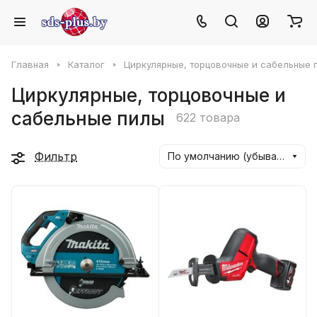
Главная
Каталог
Циркулярные, торцовочные и сабельные 
Циркулярные, торцовочные и
сабельные пилы
622 товара
Фильтр
По умолчанию (убывание)