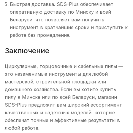
Быстрая доставка. SDS-Plus обеспечивает
оперативную доставку по Минску и всей
Беларуси, что позволяет вам получить
инструмент в кратчайшие сроки и приступить к
работе без промедления.
Заключение
Циркулярные, торцовочные и сабельные пилы —
это незаменимые инструменты для любой
мастерской, строительной площадки или
домашнего хозяйства. Если вы хотите купить
пилу в Минске или по всей Беларуси, магазин
SDS-Plus предложит вам широкий ассортимент
качественных и надежных моделей, которые
обеспечат точные и эффективные результаты в
любой работе.