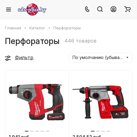
Главная
Каталог
Перфораторы
Перфораторы
446 товаров
Фильтр
По умолчанию (убывание)
1 941 руб.
2 504.52 руб.