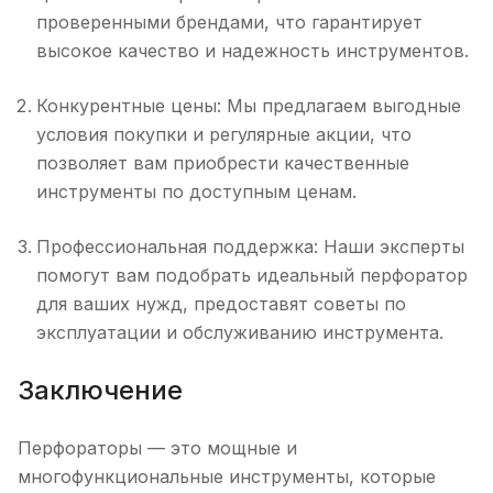
проверенными брендами, что гарантирует
высокое качество и надежность инструментов.
Конкурентные цены: Мы предлагаем выгодные
условия покупки и регулярные акции, что
позволяет вам приобрести качественные
инструменты по доступным ценам.
Профессиональная поддержка: Наши эксперты
помогут вам подобрать идеальный перфоратор
для ваших нужд, предоставят советы по
эксплуатации и обслуживанию инструмента.
Заключение
Перфораторы — это мощные и
многофункциональные инструменты, которые