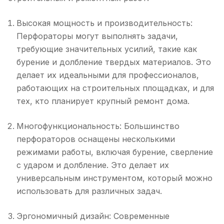
Высокая мощность и производительность:
Перфораторы могут выполнять задачи,
требующие значительных усилий, такие как
бурение и долбление твердых материалов. Это
делает их идеальными для профессионалов,
работающих на строительных площадках, и для
тех, кто планирует крупный ремонт дома.
Многофункциональность: Большинство
перфораторов оснащены несколькими
режимами работы, включая бурение, сверление
с ударом и долбление. Это делает их
универсальным инструментом, который можно
использовать для различных задач.
Эргономичный дизайн: Современные