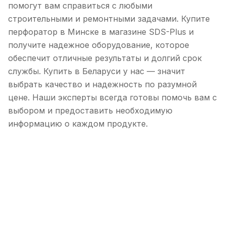
помогут вам справиться с любыми
строительными и ремонтными задачами. Купите
перфоратор в Минске в магазине SDS-Plus и
получите надежное оборудование, которое
обеспечит отличные результаты и долгий срок
службы. Купить в Беларуси у нас — значит
выбрать качество и надежность по разумной
цене. Наши эксперты всегда готовы помочь вам с
выбором и предоставить необходимую
информацию о каждом продукте.