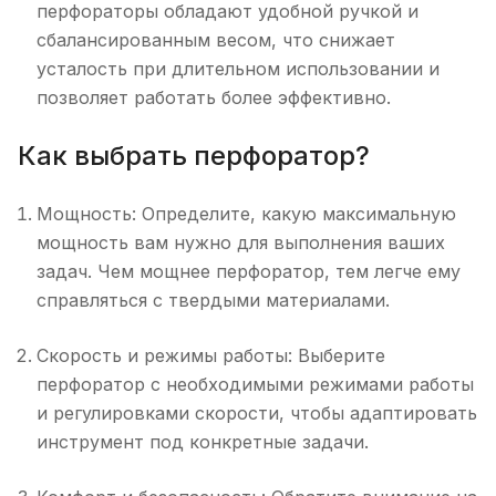
перфораторы обладают удобной ручкой и
сбалансированным весом, что снижает
усталость при длительном использовании и
позволяет работать более эффективно.
Как выбрать перфоратор?
Мощность: Определите, какую максимальную
мощность вам нужно для выполнения ваших
задач. Чем мощнее перфоратор, тем легче ему
справляться с твердыми материалами.
Скорость и режимы работы: Выберите
перфоратор с необходимыми режимами работы
и регулировками скорости, чтобы адаптировать
инструмент под конкретные задачи.