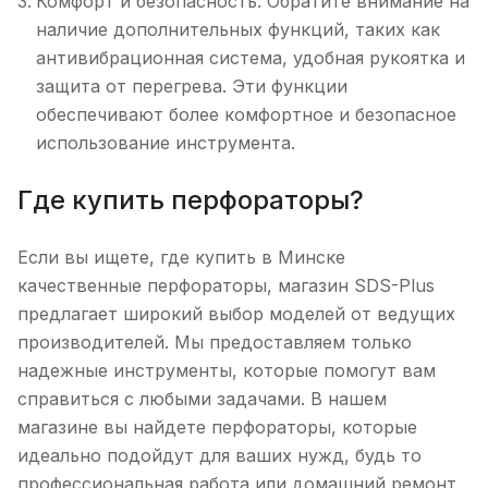
Комфорт и безопасность: Обратите внимание на
наличие дополнительных функций, таких как
антивибрационная система, удобная рукоятка и
защита от перегрева. Эти функции
обеспечивают более комфортное и безопасное
использование инструмента.
Где купить перфораторы?
Если вы ищете, где купить в Минске
качественные перфораторы, магазин SDS-Plus
предлагает широкий выбор моделей от ведущих
производителей. Мы предоставляем только
надежные инструменты, которые помогут вам
справиться с любыми задачами. В нашем
магазине вы найдете перфораторы, которые
идеально подойдут для ваших нужд, будь то
профессиональная работа или домашний ремонт.