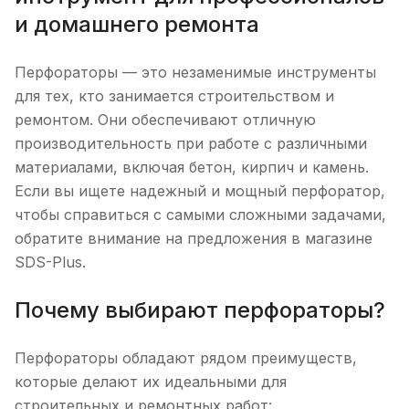
и домашнего ремонта
Перфораторы — это незаменимые инструменты
для тех, кто занимается строительством и
ремонтом. Они обеспечивают отличную
производительность при работе с различными
материалами, включая бетон, кирпич и камень.
Если вы ищете надежный и мощный перфоратор,
чтобы справиться с самыми сложными задачами,
обратите внимание на предложения в магазине
SDS-Plus.
Почему выбирают перфораторы?
Перфораторы обладают рядом преимуществ,
которые делают их идеальными для
строительных и ремонтных работ: