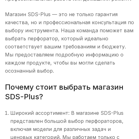
Магазин SDS-Plus — это не только гарантия
качества, но и профессиональная консультация по
выбору инструмента. Наша команда поможет вам
выбрать перфоратор, который идеально
соответствует вашим требованиям и бюджету.
Мы предоставляем подробную информацию о
каждом продукте, чтобы вы могли сделать
осознанный выбор.
Почему стоит выбрать магазин
SDS-Plus?
Широкий ассортимент: В магазине SDS-Plus
представлен большой выбор перфораторов,
включая модели для различных задач и
ценовых категорий. Мы работаем только с