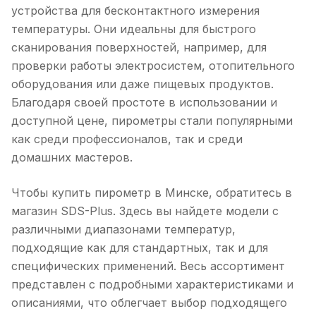
устройства для бесконтактного измерения
температуры. Они идеальны для быстрого
сканирования поверхностей, например, для
проверки работы электросистем, отопительного
оборудования или даже пищевых продуктов.
Благодаря своей простоте в использовании и
доступной цене, пирометры стали популярными
как среди профессионалов, так и среди
домашних мастеров.
Чтобы купить пирометр в Минске, обратитесь в
магазин SDS-Plus. Здесь вы найдете модели с
различными диапазонами температур,
подходящие как для стандартных, так и для
специфических применений. Весь ассортимент
представлен с подробными характеристиками и
описаниями, что облегчает выбор подходящего