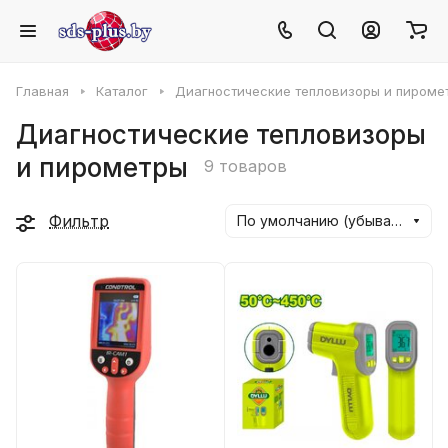
Главная
Каталог
Диагностические тепловизоры и пироме
Диагностические тепловизоры
и пирометры
9 товаров
Фильтр
По умолчанию (убывание)