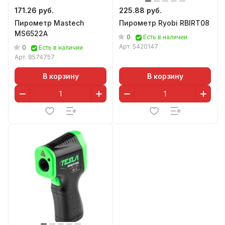
171.26 руб.
225.88 руб.
Пирометр Mastech
Пирометр Ryobi RBIRT08
MS6522A
0
Есть в наличии
Арт.
5420147
0
Есть в наличии
Арт.
8574757
В корзину
В корзину