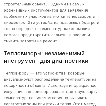
строительные объекты. Одними из самых
эффективных инструментов для выявления
проблемных участков являются тепловизоры и
пирометры. Эти устройства позволяют быстро и
точно определять температурные аномалии,
помогая предотвратить серьезные аварии и
снизить затраты на ремонт.
Тепловизоры: незаменимый
инструмент для диагностики
Тепловизоры — это устройства, которые
визуализируют распределение температуры на
поверхности объекта. Используя инфракрасное
излучение, тепловизор создает цветовую карту
температур, позволяя мгновенно выявлять
перегретые зоны или утечки тепла. Этот метод