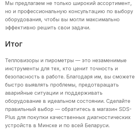
Мы предлагаем не только широкий ассортимент,
но и профессиональную консультацию по выбору
оборудования, чтобы вы могли максимально
эффективно решить свои задачи.
Итог
Тепловизоры и пирометры — это незаменимые
инструменты для тех, кто ценит точность и
безопасность в работе. Благодаря им, вы сможете
быстро выявлять проблемы, предотвращать
аварийные ситуации и поддерживать
оборудование в идеальном состоянии. Сделайте
правильный выбор — обратитесь в магазин SDS-
Plus для покупки качественных диагностических
устройств в Минске и по всей Беларуси.