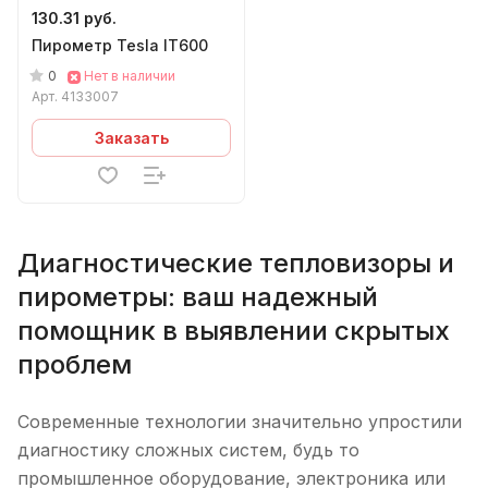
130.31 руб.
Пирометр Tesla IT600
0
Нет в наличии
Арт.
4133007
Заказать
Диагностические тепловизоры и
пирометры: ваш надежный
помощник в выявлении скрытых
проблем
Современные технологии значительно упростили
диагностику сложных систем, будь то
промышленное оборудование, электроника или