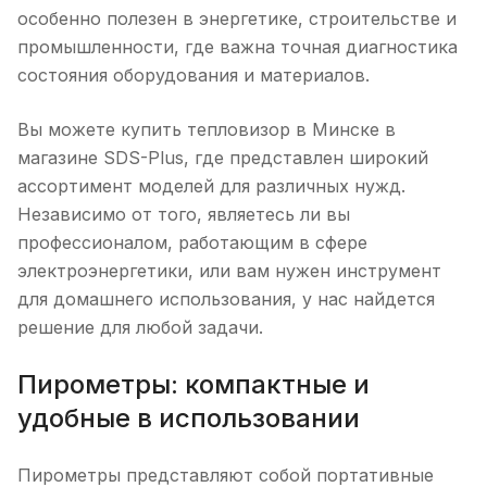
особенно полезен в энергетике, строительстве и
промышленности, где важна точная диагностика
состояния оборудования и материалов.
Вы можете купить тепловизор в Минске в
магазине SDS-Plus, где представлен широкий
ассортимент моделей для различных нужд.
Независимо от того, являетесь ли вы
профессионалом, работающим в сфере
электроэнергетики, или вам нужен инструмент
для домашнего использования, у нас найдется
решение для любой задачи.
Пирометры: компактные и
удобные в использовании
Пирометры представляют собой портативные