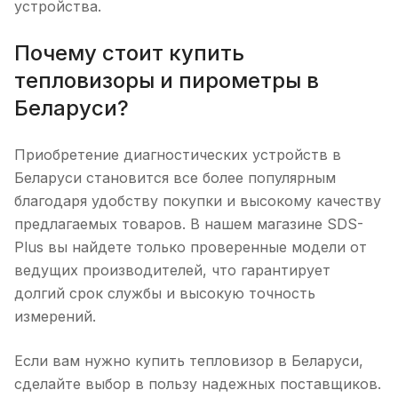
устройства.
Почему стоит купить
тепловизоры и пирометры в
Беларуси?
Приобретение диагностических устройств в
Беларуси становится все более популярным
благодаря удобству покупки и высокому качеству
предлагаемых товаров. В нашем магазине SDS-
Plus вы найдете только проверенные модели от
ведущих производителей, что гарантирует
долгий срок службы и высокую точность
измерений.
Если вам нужно купить тепловизор в Беларуси,
сделайте выбор в пользу надежных поставщиков.