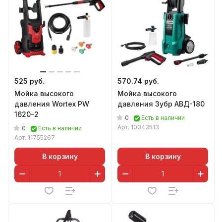
525 руб.
570.74 руб.
Мойка высокого
Мойка высокого
давления Wortex PW
давления Зубр АВД-180
1620-2
0
Есть в наличии
Арт.
10343513
0
Есть в наличии
Арт.
11755267
В корзину
В корзину