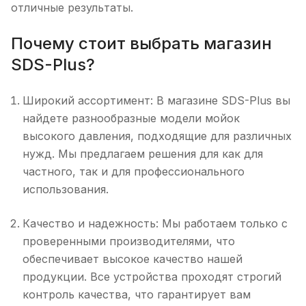
отличные результаты.
Почему стоит выбрать магазин
SDS-Plus?
Широкий ассортимент: В магазине SDS-Plus вы
найдете разнообразные модели мойок
высокого давления, подходящие для различных
нужд. Мы предлагаем решения для как для
частного, так и для профессионального
использования.
Качество и надежность: Мы работаем только с
проверенными производителями, что
обеспечивает высокое качество нашей
продукции. Все устройства проходят строгий
контроль качества, что гарантирует вам