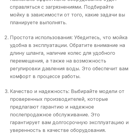
справляться с загрязнениями. Подбирайте
мойку в зависимости от того, какие задачи вы
планируете выполнять.
Простота использования: Убедитесь, что мойка
удобна в эксплуатации. Обратите внимание на
длину шланга, наличие колес для удобного
перемещения, а также на возможность
регулировки давления воды. Это обеспечит вам
комфорт в процессе работы.
Качество и надежность: Выбирайте модели от
проверенных производителей, которые
предлагают гарантию и надежное
послепродажное обслуживание. Это
гарантирует вам долгосрочную эксплуатацию и
уверенность в качестве оборудования.