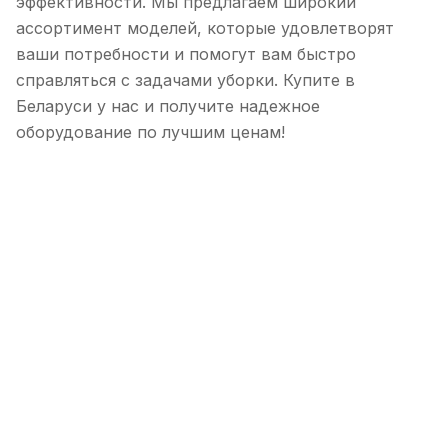
эффективности. Мы предлагаем широкий
ассортимент моделей, которые удовлетворят
ваши потребности и помогут вам быстро
справляться с задачами уборки. Купите в
Беларуси у нас и получите надежное
оборудование по лучшим ценам!