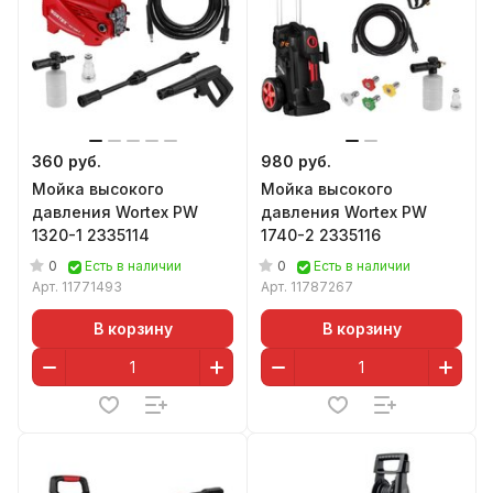
360 руб.
980 руб.
Мойка высокого
Мойка высокого
давления Wortex PW
давления Wortex PW
1320-1 2335114
1740-2 2335116
0
0
Есть в наличии
Есть в наличии
Арт.
11771493
Арт.
11787267
В корзину
В корзину