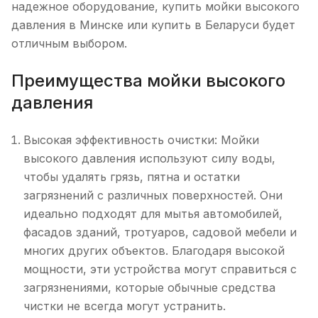
надежное оборудование, купить мойки высокого
давления в Минске или купить в Беларуси будет
отличным выбором.
Преимущества мойки высокого
давления
Высокая эффективность очистки: Мойки
высокого давления используют силу воды,
чтобы удалять грязь, пятна и остатки
загрязнений с различных поверхностей. Они
идеально подходят для мытья автомобилей,
фасадов зданий, тротуаров, садовой мебели и
многих других объектов. Благодаря высокой
мощности, эти устройства могут справиться с
загрязнениями, которые обычные средства
чистки не всегда могут устранить.