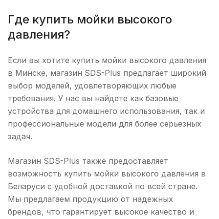
Где купить мойки высокого
давления?
Если вы хотите купить мойки высокого давления
в Минске, магазин SDS-Plus предлагает широкий
выбор моделей, удовлетворяющих любые
требования. У нас вы найдете как базовые
устройства для домашнего использования, так и
профессиональные модели для более серьезных
задач.
Магазин SDS-Plus также предоставляет
возможность купить мойки высокого давления в
Беларуси с удобной доставкой по всей стране.
Мы предлагаем продукцию от надежных
брендов, что гарантирует высокое качество и