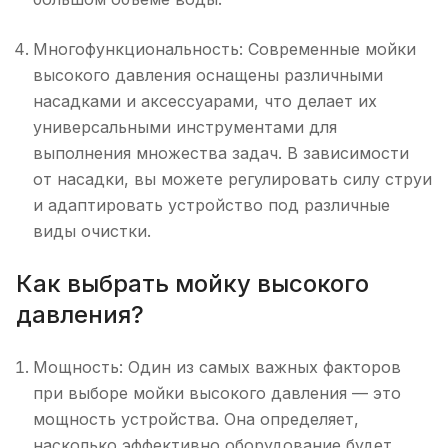
Многофункциональность: Современные мойки
высокого давления оснащены различными
насадками и аксессуарами, что делает их
универсальными инструментами для
выполнения множества задач. В зависимости
от насадки, вы можете регулировать силу струи
и адаптировать устройство под различные
виды очистки.
Как выбрать мойку высокого
давления?
Мощность: Один из самых важных факторов
при выборе мойки высокого давления — это
мощность устройства. Она определяет,
насколько эффективно оборудование будет