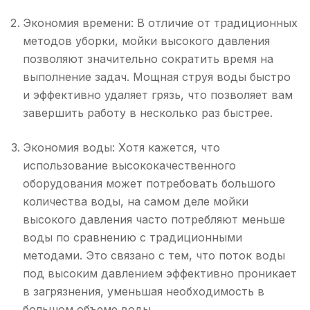
Экономия времени: В отличие от традиционных
методов уборки, мойки высокого давления
позволяют значительно сократить время на
выполнение задач. Мощная струя воды быстро
и эффективно удаляет грязь, что позволяет вам
завершить работу в несколько раз быстрее.
Экономия воды: Хотя кажется, что
использование высококачественного
оборудования может потребовать большого
количества воды, на самом деле мойки
высокого давления часто потребляют меньше
воды по сравнению с традиционными
методами. Это связано с тем, что поток воды
под высоким давлением эффективно проникает
в загрязнения, уменьшая необходимость в
большом объеме воды.