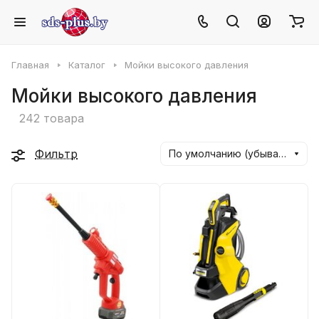
Главная
Каталог
Мойки высокого давления
Мойки высокого давления
242 товара
Фильтр
По умолчанию (убывание)