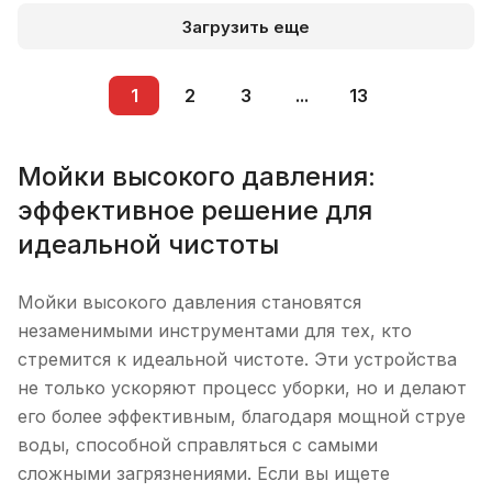
Загрузить еще
1
2
3
...
13
Мойки высокого давления:
эффективное решение для
идеальной чистоты
Мойки высокого давления становятся
незаменимыми инструментами для тех, кто
стремится к идеальной чистоте. Эти устройства
не только ускоряют процесс уборки, но и делают
его более эффективным, благодаря мощной струе
воды, способной справляться с самыми
сложными загрязнениями. Если вы ищете