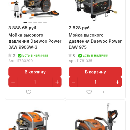
3 888.65 руб.
2 828 руб.
Мойка высокого
Мойка высокого
давления Daewoo Power
давления Daewoo Power
DAW 990SW-3
DAW 975
0
0
Есть в наличии
Есть в наличии
Арт.
11780299
Арт.
11781335
В корзину
В корзину