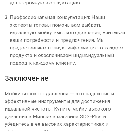
долгосрочную эксплуатацию.
Профессиональная консультация: Наши
эксперты готовы помочь вам выбрать
идеальную мойку высокого давления, учитывая
ваши потребности и предпочтения. Мы
предоставляем полную информацию о каждом
продукте и обеспечиваем индивидуальный
подход к каждому клиенту.
Заключение
Мойки высокого давления — это надежные и
эффективные инструменты для достижения
идеальной чистоты. Купите мойку высокого
давления в Минске в магазине SDS-Plus и
убедитесь в ее высоких характеристиках и