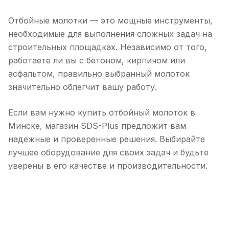
Отбойные молотки — это мощные инструменты,
необходимые для выполнения сложных задач на
строительных площадках. Независимо от того,
работаете ли вы с бетоном, кирпичом или
асфальтом, правильно выбранный молоток
значительно облегчит вашу работу.
Если вам нужно купить отбойный молоток в
Минске, магазин SDS-Plus предложит вам
надежные и проверенные решения. Выбирайте
лучшее оборудование для своих задач и будьте
уверены в его качестве и производительности.