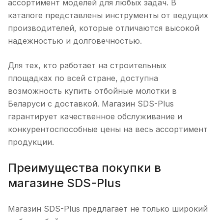
ассортимент моделей для любых задач. В
каталоге представлены инструменты от ведущих
производителей, которые отличаются высокой
надежностью и долговечностью.
Для тех, кто работает на строительных
площадках по всей стране, доступна
возможность купить отбойные молотки в
Беларуси с доставкой. Магазин SDS-Plus
гарантирует качественное обслуживание и
конкурентоспособные цены на весь ассортимент
продукции.
Преимущества покупки в
магазине SDS-Plus
Магазин SDS-Plus предлагает не только широкий