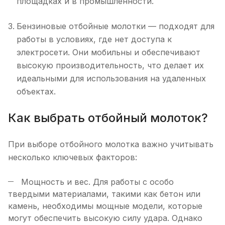
площадках и в промышленности.
Бензиновые отбойные молотки — подходят для
работы в условиях, где нет доступа к
электросети. Они мобильны и обеспечивают
высокую производительность, что делает их
идеальными для использования на удаленных
объектах.
Как выбрать отбойный молоток?
При выборе отбойного молотка важно учитывать
несколько ключевых факторов:
Мощность и вес. Для работы с особо
твердыми материалами, такими как бетон или
камень, необходимы мощные модели, которые
могут обеспечить высокую силу удара. Однако