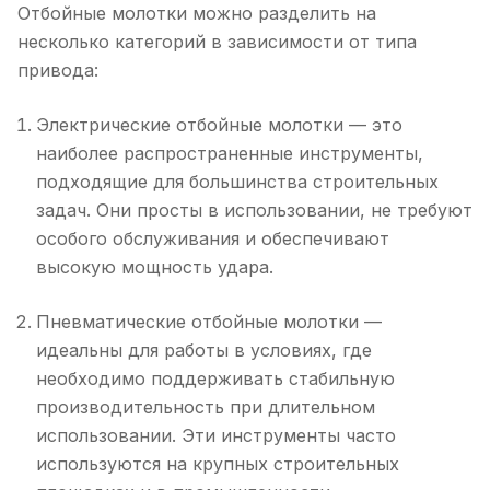
Отбойные молотки можно разделить на
несколько категорий в зависимости от типа
привода:
Электрические отбойные молотки — это
наиболее распространенные инструменты,
подходящие для большинства строительных
задач. Они просты в использовании, не требуют
особого обслуживания и обеспечивают
высокую мощность удара.
Пневматические отбойные молотки —
идеальны для работы в условиях, где
необходимо поддерживать стабильную
производительность при длительном
использовании. Эти инструменты часто
используются на крупных строительных