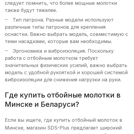
следует помнить, что более мощные молотки
также будут тяжелее.
Тип патрона. Разные модели используют
различные типы патронов для крепления
оснастки. Важно выбрать модель, совместимую с
теми насадками, которые вам необходимы.
Эргономика и виброизоляция. Поскольку
работа с отбойным молотком требует
значительных физических усилий, важно выбрать
модель с удобной рукояткой и хорошей системой
виброизоляции для снижения нагрузки на руки.
Где купить отбойные молотки в
Минске и Беларуси?
Если вы ищете, где купить отбойный молоток в
Минске, магазин SDS-Plus предлагает широкий