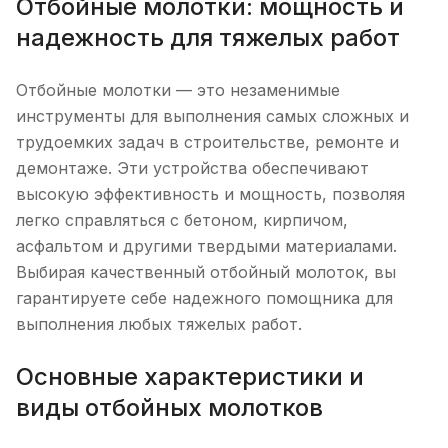
Отбойные молотки: мощность и
надежность для тяжелых работ
Отбойные молотки — это незаменимые
инструменты для выполнения самых сложных и
трудоемких задач в строительстве, ремонте и
демонтаже. Эти устройства обеспечивают
высокую эффективность и мощность, позволяя
легко справляться с бетоном, кирпичом,
асфальтом и другими твердыми материалами.
Выбирая качественный отбойный молоток, вы
гарантируете себе надежного помощника для
выполнения любых тяжелых работ.
Основные характеристики и
виды отбойных молотков