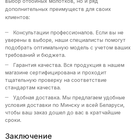
выбор отбойных молотков, но и ряд
дополнительных преимуществ для своих
клиентов:
Консультации профессионалов. Если вы не
уверены в выборе, наши специалисты помогут
подобрать оптимальную модель с учетом ваших
требований и бюджета.
Гарантия качества. Вся продукция в нашем
магазине сертифицирована и проходит
тщательную проверку на соответствие
стандартам качества.
Удобная доставка. Мы предлагаем удобные
условия доставки по Минску и всей Беларуси,
чтобы ваш заказ дошел до вас в кратчайшие
сроки.
Заключение