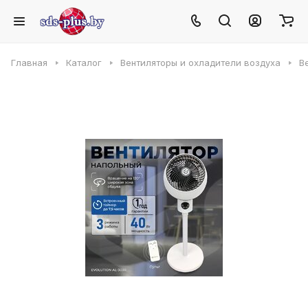
Главная
Каталог
Вентиляторы и охладители воздуха
В