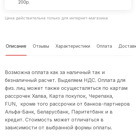
200р.
Цена действительна только для интернет-магазина
Описание
Отзывы
Характеристики
Оплата
Достав
Возможна оплата как за наличный так и
безналичный расчет. Выделяем НДС. Оплата для
физ. лиц может также осуществляться по картам
рассрочек Халва, Карта покупок, Черепаха,
FUN, кроме того рассрочки от банков-партнеров
Альфа-Банк, Беларусбанк, Паритетбанк и в
кредит. Стоимость может отличаться в
зависимости от выбранной формы оплаты.