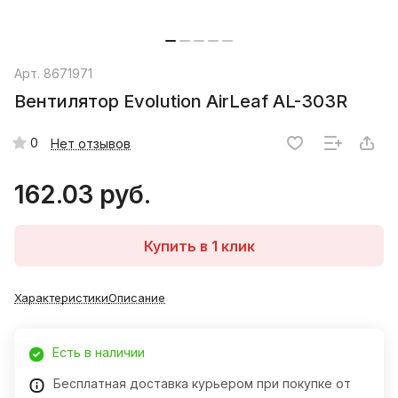
Арт.
8671971
Вентилятор Evolution AirLeaf AL-303R
0
Нет отзывов
162.03 руб.
Купить в 1 клик
Характеристики
Описание
Есть в наличии
Бесплатная доставка курьером при покупке от