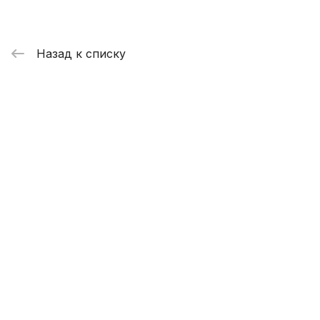
Назад к списку