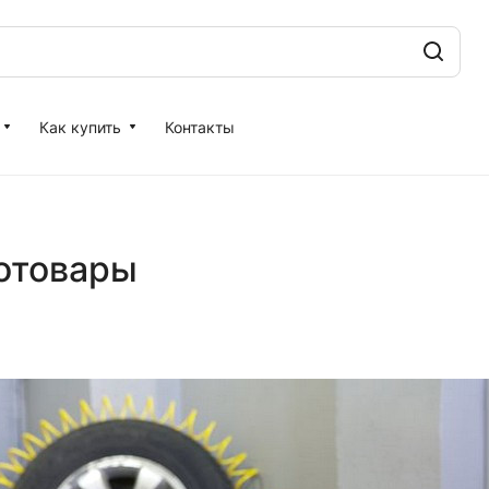
Как купить
Контакты
тотовары