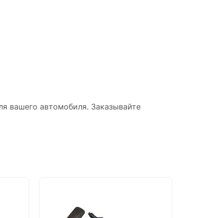
ля вашего автомобиля. Заказывайте