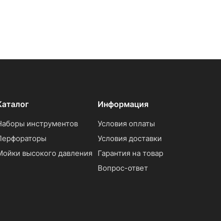
Каталог
Информация
Наборы инструментов
Условия оплаты
Перфораторы
Условия доставки
Мойки высокого давления
Гарантия на товар
Вопрос-ответ