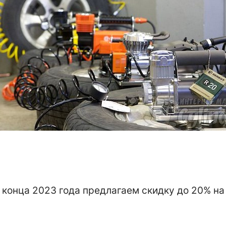
конца 2023 года предлагаем скидку до 20% на 