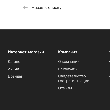
Назад к списку
Интернет-магазин
Компания
Каталог
О компании
Акции
Реквизиты
Свидетельство
Бренды
гос. регистрации
Отзывы