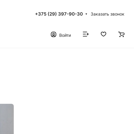
+375 (29) 397-90-30
Заказать звонок
Войти