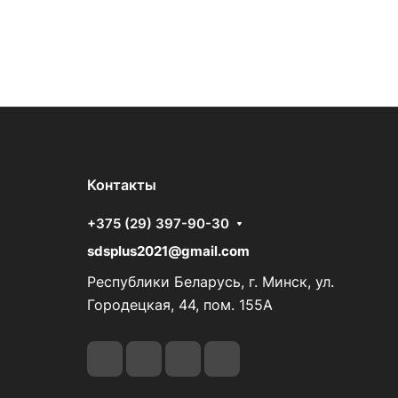
Контакты
+375 (29) 397-90-30
sdsplus2021@gmail.com
Республики Беларусь, г. Минск, ул.
Городецкая, 44, пом. 155А