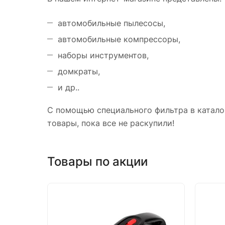
автомобильные пылесосы,
автомобильные компрессоры,
наборы инструментов,
домкраты,
и др..
С помощью специального фильтра в катало
товары, пока все не раскупили!
Товары по акции