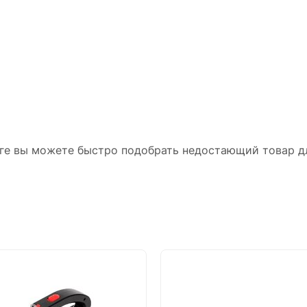
ге вы можете быстро подобрать недостающий товар д