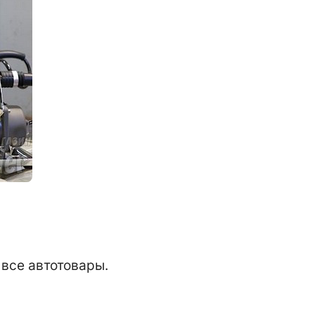
все автотовары.