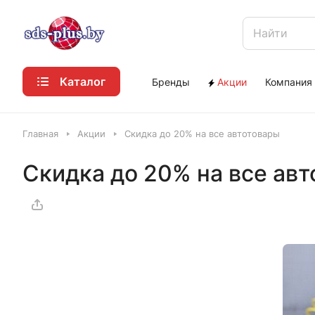
Каталог
Бренды
Акции
Компания
Главная
Акции
Скидка до 20% на все автотовары
Скидка до 20% на все ав