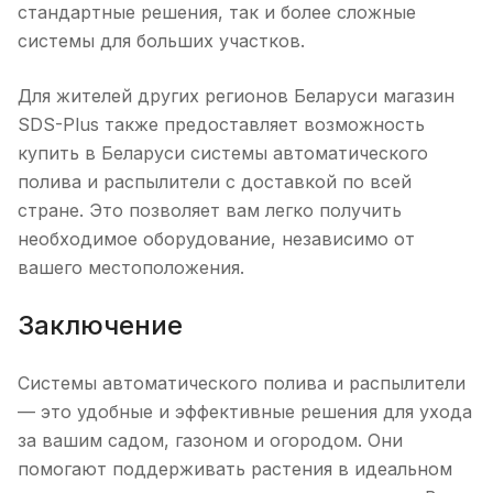
стандартные решения, так и более сложные
системы для больших участков.
Для жителей других регионов Беларуси магазин
SDS-Plus также предоставляет возможность
купить в Беларуси системы автоматического
полива и распылители с доставкой по всей
стране. Это позволяет вам легко получить
необходимое оборудование, независимо от
вашего местоположения.
Заключение
Системы автоматического полива и распылители
— это удобные и эффективные решения для ухода
за вашим садом, газоном и огородом. Они
помогают поддерживать растения в идеальном