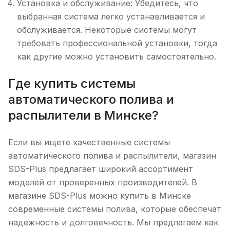
Установка и обслуживание: Убедитесь, что
выбранная система легко устанавливается и
обслуживается. Некоторые системы могут
требовать профессиональной установки, тогда
как другие можно установить самостоятельно.
Где купить системы
автоматического полива и
распылители в Минске?
Если вы ищете качественные системы
автоматического полива и распылители, магазин
SDS-Plus предлагает широкий ассортимент
моделей от проверенных производителей. В
магазине SDS-Plus можно купить в Минске
современные системы полива, которые обеспечат
надежность и долговечность. Мы предлагаем как