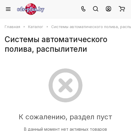
Главная
Каталог
Системы автоматического полива, расп
Системы автоматического
полива, распылители
К сожалению, раздел пуст
В данный момент нет активных товаров