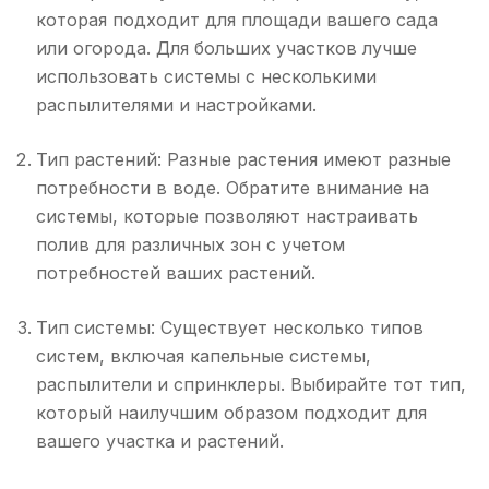
которая подходит для площади вашего сада
или огорода. Для больших участков лучше
использовать системы с несколькими
распылителями и настройками.
Тип растений: Разные растения имеют разные
потребности в воде. Обратите внимание на
системы, которые позволяют настраивать
полив для различных зон с учетом
потребностей ваших растений.
Тип системы: Существует несколько типов
систем, включая капельные системы,
распылители и спринклеры. Выбирайте тот тип,
который наилучшим образом подходит для
вашего участка и растений.