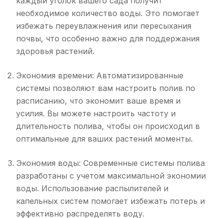
каждый уголок вашего сада получит
необходимое количество воды. Это помогает
избежать переувлажнения или пересыхания
почвы, что особенно важно для поддержания
здоровья растений.
Экономия времени: Автоматизированные
системы позволяют вам настроить полив по
расписанию, что экономит ваше время и
усилия. Вы можете настроить частоту и
длительность полива, чтобы он происходил в
оптимальные для ваших растений моменты.
Экономия воды: Современные системы полива
разработаны с учетом максимальной экономии
воды. Использование распылителей и
капельных систем помогает избежать потерь и
эффективно распределять воду.