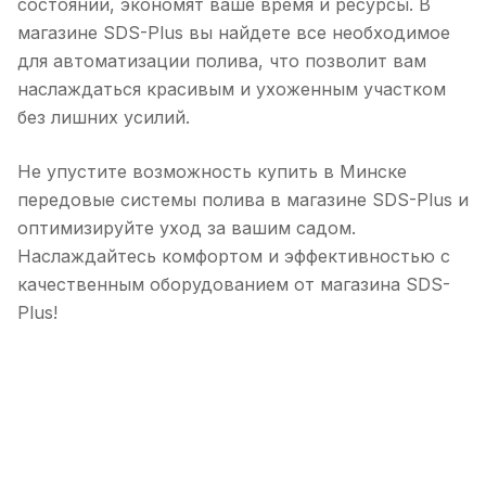
состоянии, экономят ваше время и ресурсы. В
магазине SDS-Plus вы найдете все необходимое
для автоматизации полива, что позволит вам
наслаждаться красивым и ухоженным участком
без лишних усилий.
Не упустите возможность купить в Минске
передовые системы полива в магазине SDS-Plus и
оптимизируйте уход за вашим садом.
Наслаждайтесь комфортом и эффективностью с
качественным оборудованием от магазина SDS-
Plus!