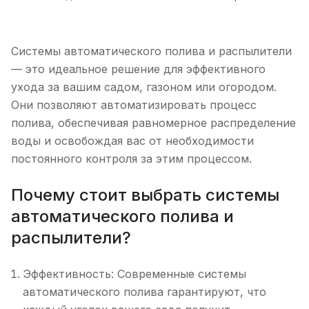
Системы автоматического полива и распылители
— это идеальное решение для эффективного
ухода за вашим садом, газоном или огородом.
Они позволяют автоматизировать процесс
полива, обеспечивая равномерное распределение
воды и освобождая вас от необходимости
постоянного контроля за этим процессом.
Почему стоит выбрать системы
автоматического полива и
распылители?
Эффективность: Современные системы
автоматического полива гарантируют, что