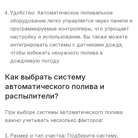
Удобство: Автоматическое поливальное
оборудование легко управляется через панели и
программируемые контроллеры, что упрощает
настройку и использование. Вы также можете
интегрировать системы с датчиками дождя,
чтобы избежать ненужного полива в
дождливую погоду.
Как выбрать систему
автоматического полива и
распылители?
При выборе системы автоматического полива
важно учитывать несколько факторов:
Размер и тип участка: Подберите систему,