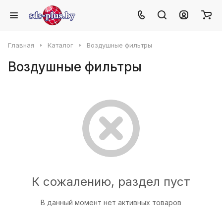
Главная
Каталог
Воздушные фильтры
Воздушные фильтры
К сожалению, раздел пуст
В данный момент нет активных товаров