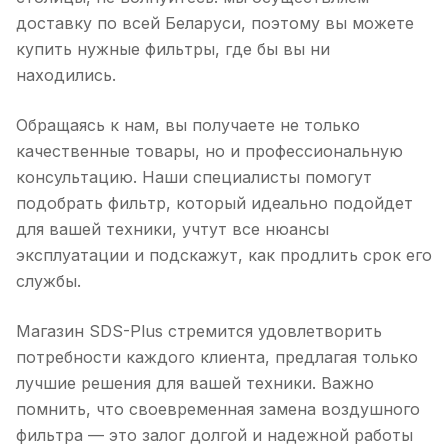
доставку по всей Беларуси, поэтому вы можете
купить нужные фильтры, где бы вы ни
находились.
Обращаясь к нам, вы получаете не только
качественные товары, но и профессиональную
консультацию. Наши специалисты помогут
подобрать фильтр, который идеально подойдет
для вашей техники, учтут все нюансы
эксплуатации и подскажут, как продлить срок его
службы.
Магазин SDS-Plus стремится удовлетворить
потребности каждого клиента, предлагая только
лучшие решения для вашей техники. Важно
помнить, что своевременная замена воздушного
фильтра — это залог долгой и надежной работы