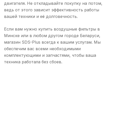
двигателя. Не откладывайте покупку на потом,
ведь от этого зависит эффективность работы
вашей техники и её долговечность.
Если вам нужно купить воздушные фильтры в
Минске или в любом другом городе Беларуси,
магазин SDS-Plus всегда к вашим услугам. Мы
обеспечим вас всеми необходимыми
комплектующими и запчастями, чтобы ваша
техника работала без сбоев.