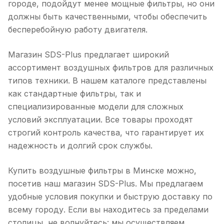
городе, подойдут менее мощные фильтры, но они
должны быть качественными, чтобы обеспечить
бесперебойную работу двигателя.
Магазин SDS-Plus предлагает широкий
ассортимент воздушных фильтров для различных
типов техники. В нашем каталоге представлены
как стандартные фильтры, так и
специализированные модели для сложных
условий эксплуатации. Все товары проходят
строгий контроль качества, что гарантирует их
надежность и долгий срок службы.
Купить воздушные фильтры в Минске можно,
посетив наш магазин SDS-Plus. Мы предлагаем
удобные условия покупки и быструю доставку по
всему городу. Если вы находитесь за пределами
столицы, не волнуйтесь: мы осуществляем