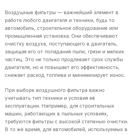
Воздушные фильтры — важнейший элемент в
работе любого двигателя и техники, будь то
автомобиль, строительное оборудование или
промышленная установка. Они обеспечивают
очистку воздуха, поступающего в двигатель,
защищая его от попадания пыли, грязи и мелких
частиц. Это не только продлевает срок службы
двигателя, но и повышает его эффективность,
снижает расход топлива и минимизирует износ.
При выборе воздушного фильтра важно
учитывать тип техники и условия её
эксплуатации. Например, для строительных
машин, работающих в пыльных условиях,
требуются фильтры с высокой степенью очистки.
В то же время, для автомобилей, используемых в