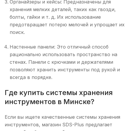
Органайзеры и кейсы: Предназначены для
хранения мелких деталей, таких как гвозди,
болты, гайки и т. д. Их использование
предотвращает потерю мелочей и упрощает их
поиск.
Настенные панели: Это отличный способ
рационально использовать пространство на
стенах. Панели с крючками и держателями
позволяют хранить инструменты под рукой и
всегда в порядке.
Где купить системы хранения
инструментов в Минске?
Если вы ищете качественные системы хранения
инструментов, магазин SDS-Plus предлагает