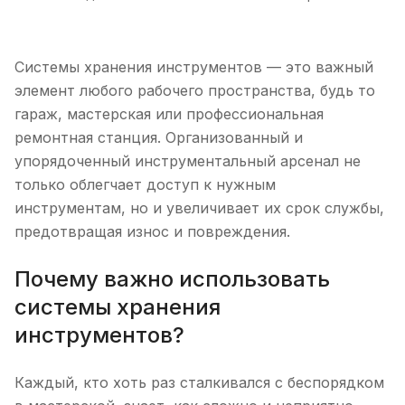
Системы хранения инструментов — это важный
элемент любого рабочего пространства, будь то
гараж, мастерская или профессиональная
ремонтная станция. Организованный и
упорядоченный инструментальный арсенал не
только облегчает доступ к нужным
инструментам, но и увеличивает их срок службы,
предотвращая износ и повреждения.
Почему важно использовать
системы хранения
инструментов?
Каждый, кто хоть раз сталкивался с беспорядком