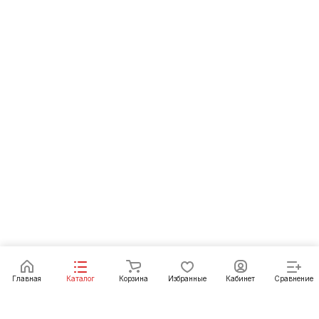
Главная
Каталог
Корзина
Избранные
Кабинет
Сравнение
Интернет-магазин