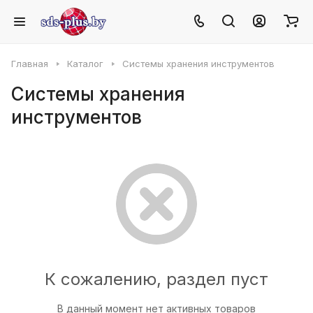
Главная
Каталог
Системы хранения инструментов
Системы хранения
инструментов
К сожалению, раздел пуст
В данный момент нет активных товаров