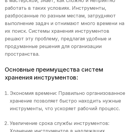
в мастерской, знает, как сложно и неприятно
работать в таких условиях. Инструменты,
разбросанные по разным местам, затрудняют
выполнение задач и отнимают много времени на
их поиск. Системы хранения инструментов
решают эту проблему, предлагая удобные и
продуманные решения для организации
пространства.
Основные преимущества систем
хранения инструментов:
Экономия времени: Правильно организованное
хранение позволяет быстро находить нужные
инструменты, что ускоряет рабочий процесс.
Увеличение срока службы инструментов:
Хранение инструментов в надлежащих