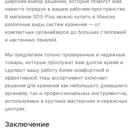
широкий выбор решений, которые помогут вам
навести порядок в вашем рабочем пространстве.
В магазине SDS-Plus можно купить в Минске
различные виды систем хранения — от
компактных органайзеров до больших стеллажей
и настенных панелей.
Мы предлагаем только проверенные и надёжные
товары, которые прослужат вам долгое время и
сделают вашу работу более комфортной и
эффективной. Наш ассортимент включает
решения для хранения как небольшого домашнего
арсенала, так и профессиональных инструментов,
используемых в крупных мастерских и сервисных
центрах.
Заключение