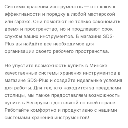
Системы хранения инструментов — это ключ к
эффективности и порядку в любой мастерской
или гараже. Они помогают не только сэкономить
время и пространство, но и продлевают срок
службы ваших инструментов. В магазине SDS-
Plus вы найдёте всё необходимое для
организации своего рабочего пространства.
Не упустите возможность купить в Минске
качественные системы хранения инструментов в
магазине SDS-Plus и создайте идеальные условия
для работы. Для тех, кто находится за пределами
столицы, мы также предоставляем возможность
купить в Беларуси с доставкой по всей стране.
Работайте комфортно и продуктивно с нашими
системами хранения инструментов!