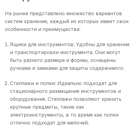
На рынке представлено множество вариантов
систем хранения, каждый из которых имеет свои
особенности и преимущества:
Ящики для инструментов: Удобны для хранения
и транспортировки инструмента. Они могут
быть разного размера и формы, оснащены
ручками и замками для защиты содержимого.
Стеллажи и полки: Идеально подходят для
стационарного размещения инструментов и
оборудования. Стеллажи позволяют хранить
крупные предметы, такие как
электроинструменты, в то время как полки
отлично подходят для мелочей.