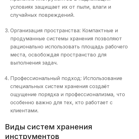
условиях защищает их от пыли, влаги и
случайных повреждений.
Организация пространства: Компактные и
продуманные системы хранения позволяют
рационально использовать площадь рабочего
места, освобождая пространство для
выполнения задач.
Профессиональный подход: Использование
специальных систем хранения создаёт
ощущение порядка и профессионализма, что
особенно важно для тех, кто работает с
клиентами.
Виды систем хранения
инструментов